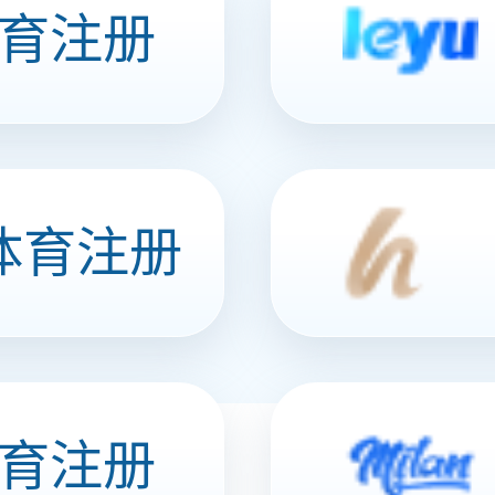
平台信号热力地图概览
国)官方网站的数据分布模型，模拟全球用户访问密度，直观展
伦
北
敦
京
新
加
坡
巴
西