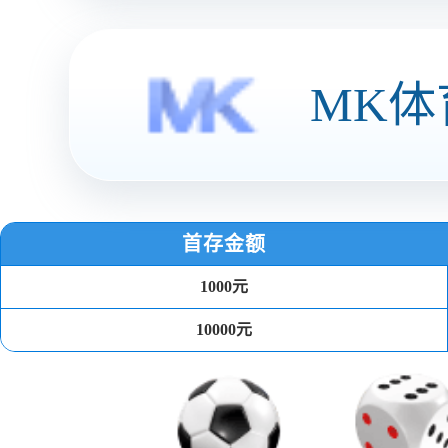
多因子
别
字段加