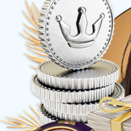
截至目前，线上买球官网(中国)官方
广大体育爱好者喜爱。
我们将继续秉持“
技术创新、用户至
国)官方网站平台。