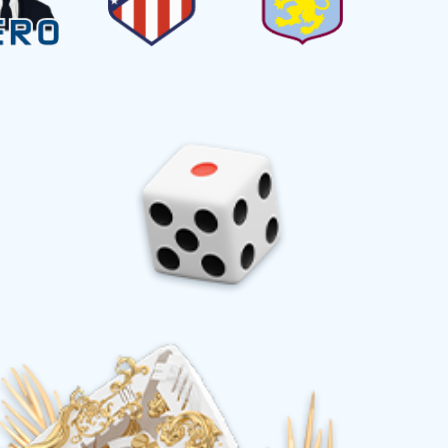
简介
为体育迷打造高品质的数字化观赛
球官网(中国)官方网站服务。
亚、中东、欧洲等区域建立了本地化技