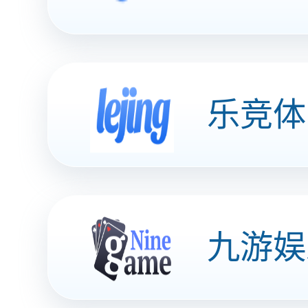
线上
结合线上买球官