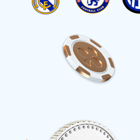
线
线上买球官网(中国)官方网站
是一
体验。我们整合
高清赛事直播、数
平台通过多项国际安全认证，系统架
术与客服团队，确保每位用户都能