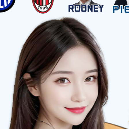
网页端入口
下载APP
上买球官网(中国)官方网站公司
家面向全球市场的综合体育赛事直播与数据服务平台，专注于
据分析、多终端同步
等核心功能，为用户提供一站式的线上买
构稳定高效，全面适配 APP、PC 和移动网页端。在东南
获得便捷、可靠的服务体验。