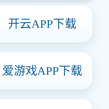
具
安全登录器
Mac 与
采用轻量化架构与加密访问机
，帮助用户稳
制，适配多种设备系统，有效
轻松绕过访
防劫持、防屏蔽，保障平台访
同步与内容
问安全性和数据一致性。
。