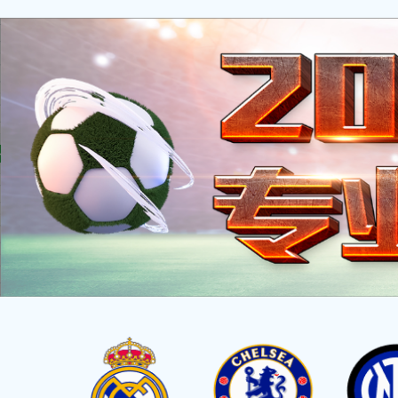
线上买球官
连接你的赛事视野，打造
视