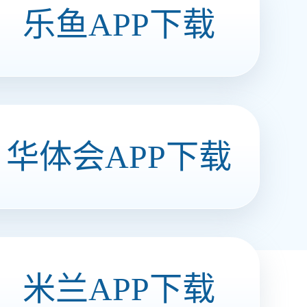
现不同区域的活跃趋势。