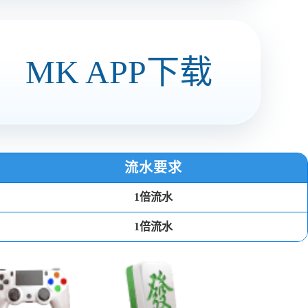
护
异常流量识
定性保障
计
、行为追
源支持