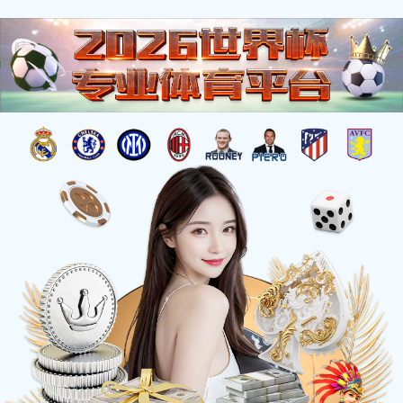
注册入口
线上买球官网(中国)官方网
站
· 体育观看更便捷
连接你的赛事视野，打造球迷专属的数字主场。
线上买球
官网(中国)官方网站网页版
提供多终端支持、高清视频、
实时比分与赛事推荐，让你随时随地畅享体育内容。
网页端入口